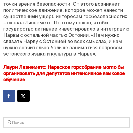
точки зрения безопасности. От этого возникнет
политическое движение, которое может нанести
существенный ущерб интересам госбезопасности»,
– сказал Ляэнеметс. Поэтому важно, чтобы
государство активнее инвестировало в интеграцию
Нарвы с остальной частью Эстонии. «Нам нужно
связать Нарву с Эстонией во всех смыслах, и нам
нужно значительно больше заниматься вопросом
эстонского языка и культуры в Нарве».
Лаури Ляэнеметс: Нарвское горсобрание могло бы
организовать для депутатов интенсивное языковое
обучение
Поиск