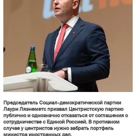
Председатель Социал-демократической партии
Лаури Ляэнеметс призвал Центристскую партию
публично и однозначно отказаться от соглашения о
сотрудничестве с Единой Россией. В противном
случае у центристов нужно забрать портфель
министра иностранных дел.