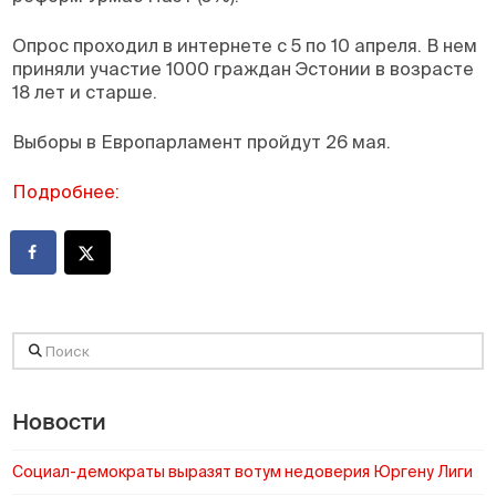
Опрос проходил в интернете с 5 по 10 апреля. В нем
приняли участие 1000 граждан Эстонии в возрасте
18 лет и старше.
Выборы в Европарламент пройдут 26 мая.
Подробнее:
Поиск
Новости
Социал-демократы выразят вотум недоверия Юргену Лиги