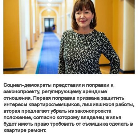
Социал-демократы представили поправки к
законопроекту, регулирующему арендные
отношения. Первая поправка призвана защитить
интересы квартиросъемщиков, лишившихся работы,
вторая предлагает убрать из законопроекта
положение, согласно которому владелец жилья
будет иметь право требовать от съемщика сделать в
квартире ремонт.