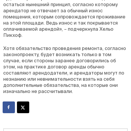
остаться нынешний принцип, согласно которому
арендатор не отвечает за обычный износ
помещения, которым сопровождается проживание
на этой площади. Ведь износ и так покрывается
оплачиваемой арендой», – подчеркнула Хельо
Пикхоф.
Хотя обязательство проведения ремонта, согласно
законопроекту, будет возникать только в том
случае, если стороны заранее договорились об
этом, на практике договор аренды обычно
составляют арендодатели, и арендаторы могут по
незнанию или невнимательности взять на себя
дополнительные обязательства, на которые они
изначально не рассчитывали.