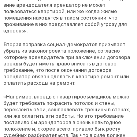
вине арендодателя арендатор не может
пользоваться квартирой, или же когда жилые
помещения находятся в таком состоянии, что
проживание в них представляет собой угрозу для
здоровья.
Вторая поправка социал-демократов призывает
убрать из законопроекта положение, согласно
которому арендодатель при заключении договора
аренды будет иметь право вписать в договор
требование, что после окончания договора
арендатор обязан сделать в квартире ремонт или
оплатить расходы на ремонт.
«Например, впредь от квартиросъемщиков можно
будет требовать покрасить потолок и стены,
переклеить обои, зашпаклевать трещины в стенах,
или же оплатить эти работы. Но это требование
поставило бы арендаторов в очень невыгодное
положение и, скорее всего, привело бы к росту
судебных разбирательств. Так что в силе должен