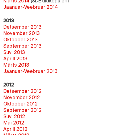
Märts 2014
(SDE üldkogu eri)
Jaanuar-Veebruar 2014
2013
Detsember 2013
November 2013
Oktoober 2013
September 2013
Suvi 2013
Aprill 2013
Märts 2013
Jaanuar-Veebruar 2013
2012
Detsember 2012
November 2012
Oktoober 2012
September 2012
Suvi 2012
Mai 2012
Aprill 2012