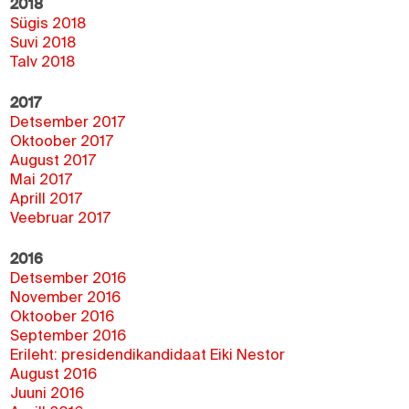
2018
Sügis 2018
Suvi 2018
Talv 2018
2017
Detsember 2017
Oktoober 2017
August 2017
Mai 2017
Aprill 2017
Veebruar 2017
2016
Detsember 2016
November 2016
Oktoober 2016
September 2016
Erileht: presidendikandidaat Eiki Nestor
August 2016
Juuni 2016