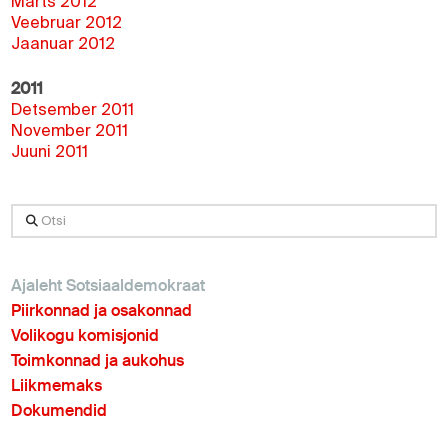
Märts 2012
Veebruar 2012
Jaanuar 2012
2011
Detsember 2011
November 2011
Juuni 2011
Otsi
Ajaleht Sotsiaaldemokraat
Piirkonnad ja osakonnad
Volikogu komisjonid
Toimkonnad ja aukohus
Liikmemaks
Dokumendid