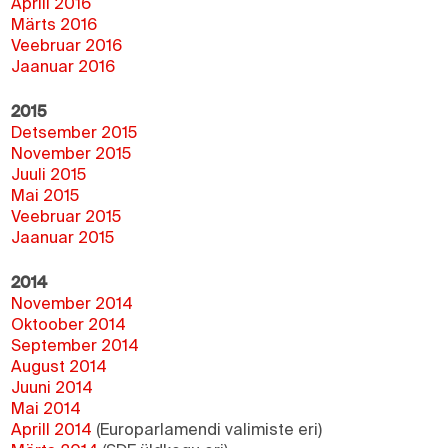
Aprill 2016
Märts 2016
Veebruar 2016
Jaanuar 2016
2015
Detsember 2015
November 2015
Juuli 2015
Mai 2015
Veebruar 2015
Jaanuar 2015
2014
November 2014
Oktoober 2014
September 2014
August 2014
Juuni 2014
Mai 2014
Aprill 2014
(Europarlamendi valimiste eri)